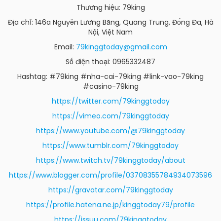
Thương hiệu: 79king
Địa chỉ: 146a Nguyễn Lương Bằng, Quang Trung, Đống Đa, Hà
Nội, Việt Nam
Email:
79kinggtoday@gmail.com
Số điện thoại: 0965332487
Hashtag: #79king #nha-cai-79king #link-vao-79king
#casino-79king
https://twitter.com/79kinggtoday
https://vimeo.com/79kinggtoday
https://www.youtube.com/@79kinggtoday
https://www.tumblr.com/79kinggtoday
https://www.twitch.tv/79kinggtoday/about
https://www.blogger.com/profile/03708355784934073596
https://gravatar.com/79kinggtoday
https://profile.hatena.ne.jp/kinggtoday79/profile
https://issuu.com/79kinggtoday