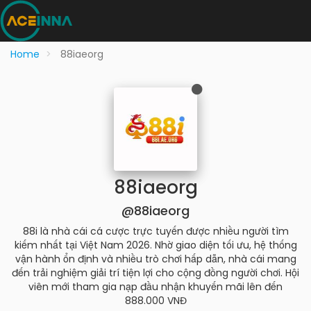
Home
88iaeorg
88iaeorg
@88iaeorg
88i là nhà cái cá cược trực tuyến được nhiều người tìm
kiếm nhất tại Việt Nam 2026. Nhờ giao diện tối ưu, hệ thống
vận hành ổn định và nhiều trò chơi hấp dẫn, nhà cái mang
đến trải nghiệm giải trí tiện lợi cho cộng đồng người chơi. Hội
viên mới tham gia nạp đầu nhận khuyến mãi lên đến
888.000 VNĐ