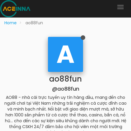
Home
ao88fun
A
ao88fun
@ao88fun
AO88 - nhà cái trực tuyến uy tín hàng đầu, mang đến cho
người chơi tại Việt Nam những trải nghiệm cá cược đỉnh cao
và minh bạch nhất. Nổi bật với giao diện mượt mà, sở hữu
hơn 1000 sản phẩm từ cá cược thể thao, casino, bắn cá, nổ
hũ... cho đến các sự kiện siêu khủng dành cho người mới. Hệ
thống CSKH 24/7 đảm bảo cho hội viên một môi trường