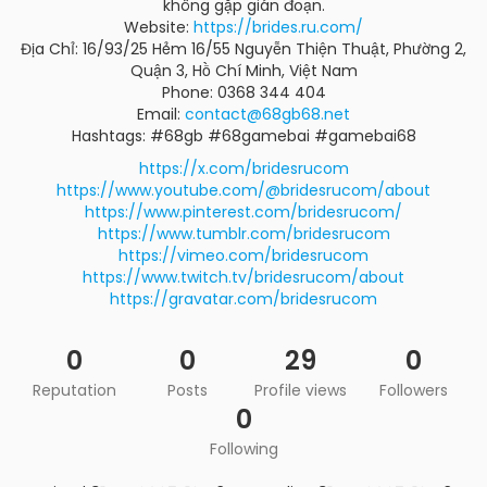
không gặp gián đoạn.
Website:
https://brides.ru.com/
Địa Chỉ: 16/93/25 Hẻm 16/55 Nguyễn Thiện Thuật, Phường 2,
Quận 3, Hồ Chí Minh, Việt Nam
Phone: 0368 344 404
Email:
contact@68gb68.net
Hashtags: #68gb #68gamebai #gamebai68
https://x.com/bridesrucom
https://www.youtube.com/@bridesrucom/about
https://www.pinterest.com/bridesrucom/
https://www.tumblr.com/bridesrucom
https://vimeo.com/bridesrucom
https://www.twitch.tv/bridesrucom/about
https://gravatar.com/bridesrucom
0
0
29
0
Reputation
Posts
Profile views
Followers
0
Following