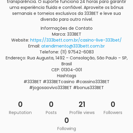
transparência. O suporte funciona 24 horas para garantir
uma experiência fluida e confiável. Aproveite os bônus
semanais e torneios exclusivos da 333BET e leve sua
diversão para outro nível.
Informações de Contato
Marca: 333BET
Website:
https://333bett.com.br/casino-live-333bet/
Email:
atendimento@333bett.com.br
Telefone: (11) 97542-6083
Endereço: Rua Augusta, 1492 – Consolação, São Paulo – SP,
Brasil
CEP: 01304-001
Hashtags
#333BET #333BETcasino #cassino333BET
#jogosaovivo333BET #bonus333BET
0
0
21
0
Reputation
Posts
Profile views
Followers
0
Following