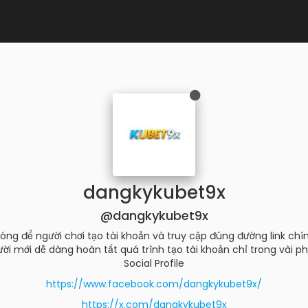
dangkykubet9x
@dangkykubet9x
ng để người chơi tạo tài khoản và truy cập đúng đường link ch
gười mới dễ dàng hoàn tất quá trình tạo tài khoản chỉ trong vài p
Social Profile
https://www.facebook.com/dangkykubet9x/
https://x.com/dangkykubet9x