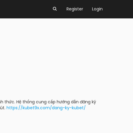
Register
Login
ính thức. Hệ thống cung cấp hướng dẫn đăng ký
hút.
https://kubet9x.com/dang-ky-kubet/