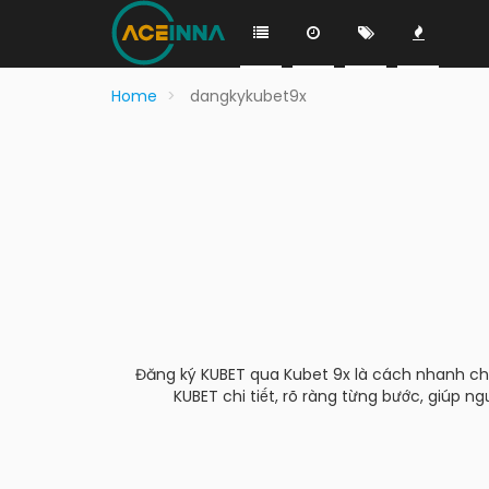
Home
dangkykubet9x
Đăng ký KUBET qua Kubet 9x là cách nhanh chó
KUBET chi tiết, rõ ràng từng bước, giúp n