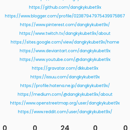
https://github.com/dangkykubet9x
https://www.blogger.com/profile/02387947975439975867
https://www.pinterest.com/dangkykubet9x/
https://www.twitch.tv/dangkykubet9x/about
https://sites.google.com/view/dangkykubet9x/home
https://www.deviantart.com/dangkykubet9x
https://www.youtube.com/@dangkykubet9x
https://gravatar.com/dkkubet9x
https://issuu.com/dangkykubet9x
https://profile.hatena.ne.jp/dangkykubet9x/
https://medium.com/@dangkykubet9x/about
https://www.openstreetmap.org/user/dangkykubet9x
https://www.reddit.com/user/dangkykubet9x/
0
0
24
0
0