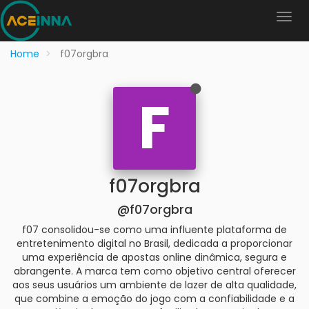
Home
f07orgbra
F
f07orgbra
@f07orgbra
f07 consolidou-se como uma influente plataforma de
entretenimento digital no Brasil, dedicada a proporcionar
uma experiência de apostas online dinâmica, segura e
abrangente. A marca tem como objetivo central oferecer
aos seus usuários um ambiente de lazer de alta qualidade,
que combine a emoção do jogo com a confiabilidade e a