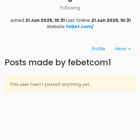
Following
Joined
21 Jun 2025, 10:31
Last Online
21 Jun 2025, 10:31
Website
febet.com/
Profile
More
Posts made by febetcom1
This user hasn't posted anything yet.