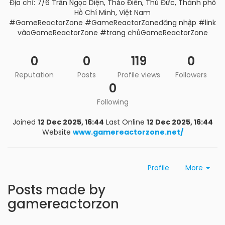
Địa chỉ: 7/6 Trần Ngọc Diện, Thảo Điền, Thủ Đức, Thành phố
Hồ Chí Minh, Việt Nam
#GameReactorZone #GameReactorZoneđăng nhập #link
vàoGameReactorZone #trang chủGameReactorZone
0
0
119
0
Reputation
Posts
Profile views
Followers
0
Following
Joined
12 Dec 2025, 16:44
Last Online
12 Dec 2025, 16:44
Website
www.gamereactorzone.net/
Profile
More
Posts made by
gamereactorzon