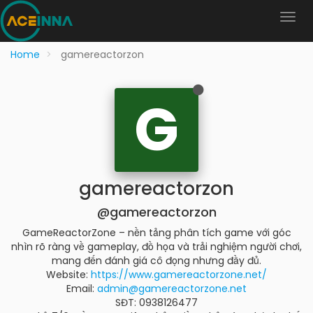
Home
gamereactorzon
G
gamereactorzon
@gamereactorzon
GameReactorZone – nền tảng phân tích game với góc
nhìn rõ ràng về gameplay, đồ họa và trải nghiệm người chơi,
mang đến đánh giá cô đọng nhưng đầy đủ.
Website:
https://www.gamereactorzone.net/
Email:
admin@gamereactorzone.net
SĐT: 0938126477