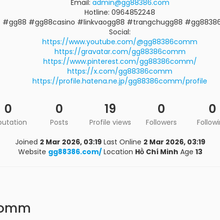
Email:
admin@gg88386.com
Hotline: 0964852248
#gg88 #gg88casino #linkvaogg88 #trangchugg88 #gg883
Social:
https://www.youtube.com/@gg88386comm
https://gravatar.com/gg88386comm
https://www.pinterest.com/gg88386comm/
https://x.com/gg88386comm
https://profile.hatena.ne.jp/gg88386comm/profile
0
0
19
0
0
putation
Posts
Profile views
Followers
Follow
Joined
2 Mar 2026, 03:19
Last Online
2 Mar 2026, 03:19
Website
gg88386.com/
Location
Hồ Chí Minh
Age
13
comm