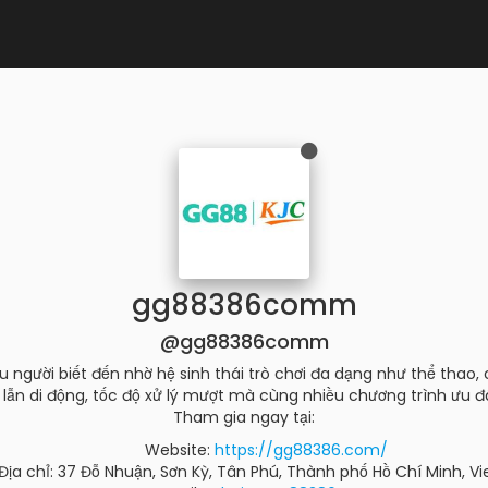
gg88386comm
@gg88386comm
người biết đến nhờ hệ sinh thái trò chơi đa dạng như thể thao, c
h lẫn di động, tốc độ xử lý mượt mà cùng nhiều chương trình ưu đ
Tham gia ngay tại:
Website:
https://gg88386.com/
Địa chỉ: 37 Đỗ Nhuận, Sơn Kỳ, Tân Phú, Thành phố Hồ Chí Minh, V