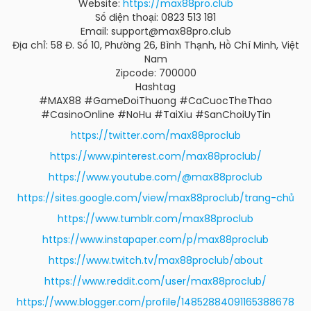
Website:
https://max88pro.club
Số điện thoại: 0823 513 181
Email: support@max88pro.club
Địa chỉ: 58 Đ. Số 10, Phường 26, Bình Thạnh, Hồ Chí Minh, Việt
Nam
Zipcode: 700000
Hashtag
#MAX88 #GameDoiThuong #CaCuocTheThao
#CasinoOnline #NoHu #TaiXiu #SanChoiUyTin
https://twitter.com/max88proclub
https://www.pinterest.com/max88proclub/
https://www.youtube.com/@max88proclub
https://sites.google.com/view/max88proclub/trang-chủ
https://www.tumblr.com/max88proclub
https://www.instapaper.com/p/max88proclub
https://www.twitch.tv/max88proclub/about
https://www.reddit.com/user/max88proclub/
https://www.blogger.com/profile/14852884091165388678