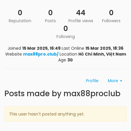
0
0
44
0
Reputation
Posts
Profile views
Followers
0
Following
Joined
15 Mar 2025, 16:49
Last Online
15 Mar 2025, 18:36
Website
max88pro.club/
Location
Hồ Chí Minh, Việt Nam
Age
30
Profile
More
Posts made by max88proclub
This user hasn't posted anything yet.