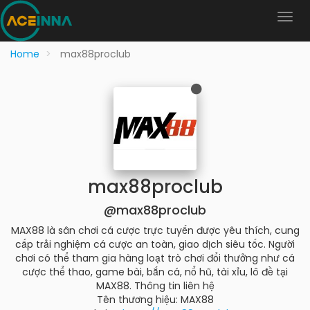
Home
max88proclub
max88proclub
@max88proclub
MAX88 là sân chơi cá cược trực tuyến được yêu thích, cung
cấp trải nghiệm cá cược an toàn, giao dịch siêu tốc. Người
chơi có thể tham gia hàng loạt trò chơi đổi thưởng như cá
cược thể thao, game bài, bắn cá, nổ hũ, tài xỉu, lô đề tại
MAX88. Thông tin liên hệ
Tên thương hiệu: MAX88