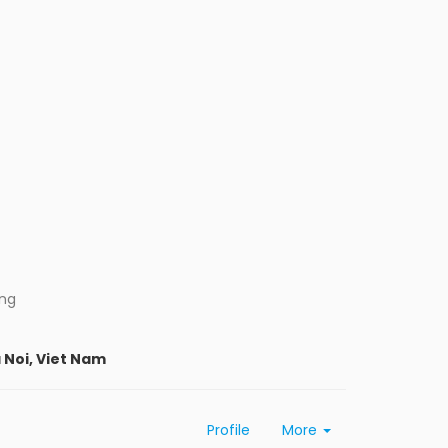
ing
a Noi, Viet Nam
Profile
More