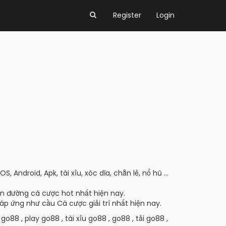
Register
Login
ndroid, Apk, tài xỉu, xóc dĩa, chẵn lẻ, nổ hũ ...
ên đường cá cược hot nhất hiện nay.
 ứng như cầu Cá cược giải trí nhất hiện nay.
 go88 , play go88 , tài xỉu go88 , go88 , tải go88 ,