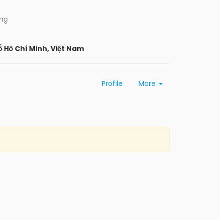
ing
ố Hồ Chí Minh, Việt Nam
Profile
More