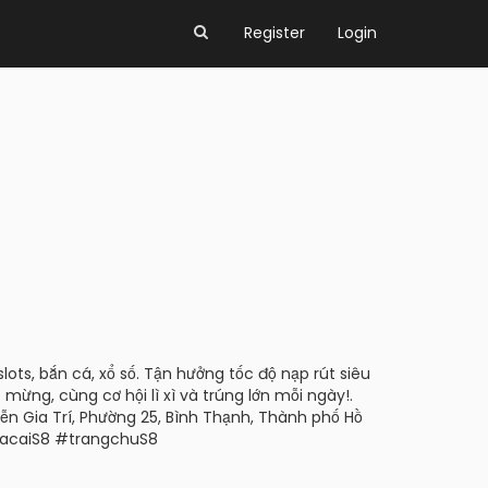
Register
Login
lots, bắn cá, xổ số. Tận hưởng tốc độ nạp rút siêu
ừng, cùng cơ hội lì xì và trúng lớn mỗi ngày!.
ễn Gia Trí, Phường 25, Bình Thạnh, Thành phố Hồ
hacaiS8 #trangchuS8