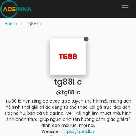
Home
tg88llc
tg88llc
@tg88llc
TG88 là nền tảng cá cược trực tuyến thế hệ mới, mang đến
hệ sinh thái giải trí đa dạng từ thể thao, đá gà trực tiếp đến
slot nổ hũ, bắn cá và casino live. Trải nghiệm mượt mà, hình
ảnh chân thực, giúp người chơi tận hưởng cảm giác giải trí
đỉnh cao mọi lúc, mọi nơi.
Website:
https://tg88.llc/