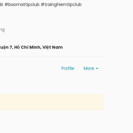
ub #baomattipclub #trainghiemtipclub
ing
uận 7, Hồ Chí Minh, Việt Nam
Profile
More