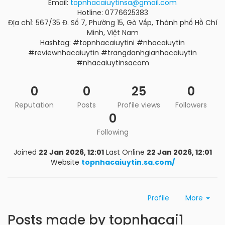
Email:
topnhacaiuytinsa@gmail.com
Hotline: 0776625383
Địa chỉ: 567/35 Đ. Số 7, Phường 15, Gò Vấp, Thành phố Hồ Chí
Minh, Việt Nam
Hashtag: #topnhacaiuytini #nhacaiuytin
#reviewnhacaiuytin #trangdanhgianhacaiuytin
#nhacaiuytinsacom
0
0
25
0
Reputation
Posts
Profile views
Followers
0
Following
Joined
22 Jan 2026, 12:01
Last Online
22 Jan 2026, 12:01
Website
topnhacaiuytin.sa.com/
Profile
More
Posts made by topnhacai1