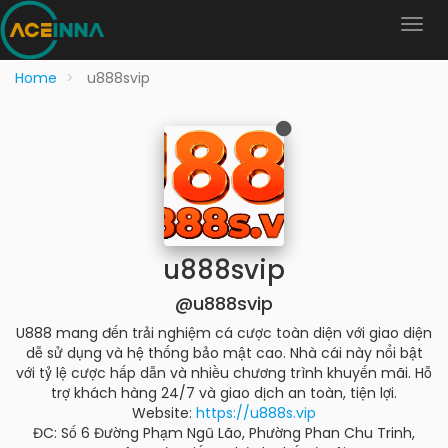
Home
u888svip
u888svip
@u888svip
U888 mang đến trải nghiệm cá cược toàn diện với giao diện
dễ sử dụng và hệ thống bảo mật cao. Nhà cái này nổi bật
với tỷ lệ cược hấp dẫn và nhiều chương trình khuyến mãi. Hỗ
trợ khách hàng 24/7 và giao dịch an toàn, tiện lợi.
Website:
https://u888s.vip
ĐC: Số 6 Đường Phạm Ngũ Lão, Phường Phan Chu Trinh,