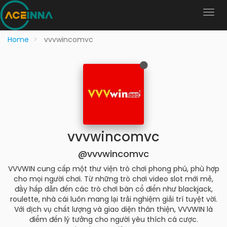
Home
vvvwincomvc
vvvwincomvc
@vvvwincomvc
VVVWIN cung cấp một thư viện trò chơi phong phú, phù hợp
cho mọi người chơi. Từ những trò chơi video slot mới mẻ,
đầy hấp dẫn đến các trò chơi bàn cổ điển như blackjack,
roulette, nhà cái luôn mang lại trải nghiệm giải trí tuyệt vời.
Với dịch vụ chất lượng và giao diện thân thiện, VVVWIN là
điểm đến lý tưởng cho người yêu thích cá cược.