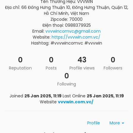
Tên Thương Hiệu: VVVWIN
Địa chỉ: 66 Đông Hưng Thuận 10, Đông Hưng Thuận, Quận 12,
Hồ Chí Minh, Việt Nam
Zipcode: 70000
Điện thoại: 0988379925
Email:
vvvwincomvc@gmail.com
Website:
https://vvvwin.com.vc/
Hashtag: #vvvwincomvc #vvvwin
0
0
43
0
Reputation
Posts
Profile views
Followers
0
Following
Joined
25 Jan 2025, 11:19
Last Online
25 Jan 2025, 11:19
Website
vvvwin.com.vc/
Profile
More