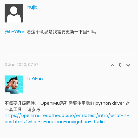
hujia
@Li-YiFan
看这个意思是我需要更新一下固件吗
3 Jan 2020, 07:57
0
Li YiFan
不需要升级固件。 OpenIMu系列需要使用我们 python driver 这
一套工具， 请参考
https://openimu.readthedocs.io/en/latest/intro/what-is-
ans.html#what-is-aceinna-navigation-studio