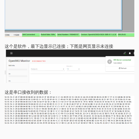
这个是软件，最下边显示已连接；下图是网页显示未连接
这是串口接收到的数据：