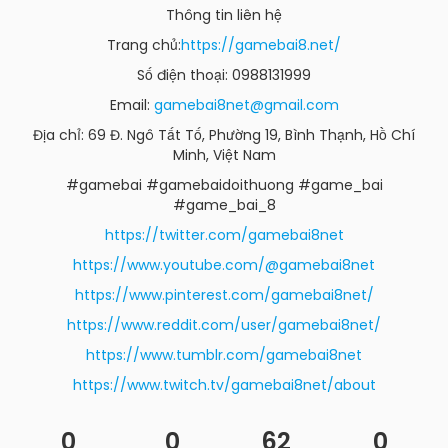
Thông tin liên hệ
Trang chủ:
https://gamebai8.net/
Số điện thoại: 0988131999
Email:
gamebai8net@gmail.com
Địa chỉ: 69 Đ. Ngô Tất Tố, Phường 19, Bình Thạnh, Hồ Chí
Minh, Việt Nam
#gamebai #gamebaidoithuong #game_bai
#game_bai_8
https://twitter.com/gamebai8net
https://www.youtube.com/@gamebai8net
https://www.pinterest.com/gamebai8net/
https://www.reddit.com/user/gamebai8net/
https://www.tumblr.com/gamebai8net
https://www.twitch.tv/gamebai8net/about
0
0
62
0